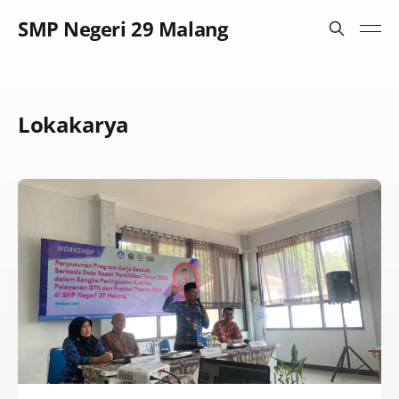
SMP Negeri 29 Malang
Lokakarya