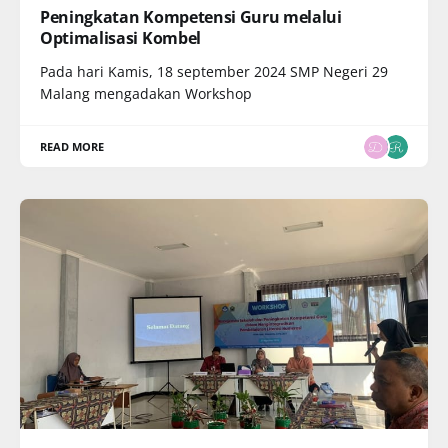
Peningkatan Kompetensi Guru melalui
Optimalisasi Kombel
Pada hari Kamis, 18 september 2024 SMP Negeri 29
Malang mengadakan Workshop
READ MORE