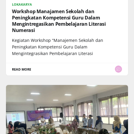
LOKAKARYA
Workshop Manajamen Sekolah dan
Peningkatan Kompetensi Guru Dalam
Mengintregasikan Pembelajaran Literasi
Numerasi
Kegiatan Workshop “Manajemen Sekolah dan
Peningkatan Kompetensi Guru Dalam
Mengintegrasikan Pembelajaran Literasi
READ MORE