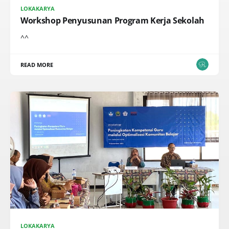
LOKAKARYA
Workshop Penyusunan Program Kerja Sekolah
^^
READ MORE
LOKAKARYA