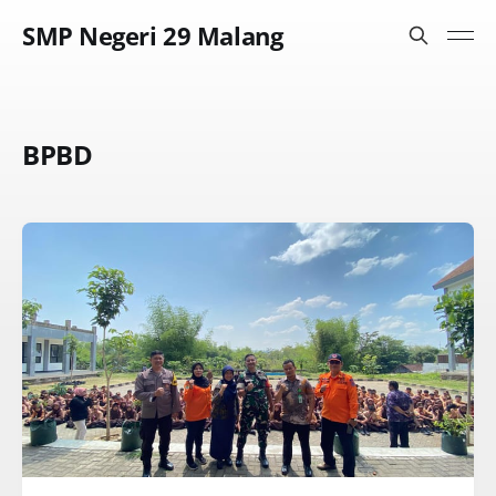
SMP Negeri 29 Malang
BPBD