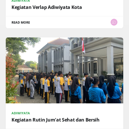
ADIWIYATA
Kegiatan Verlap Adiwiyata Kota
READ MORE
ADIWIYATA
Kegiatan Rutin Jum'at Sehat dan Bersih