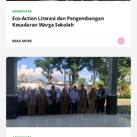
ADIWIYATA
Eco-Action Literasi dan Pengembangan
Kesadaran Warga Sekolah
READ MORE