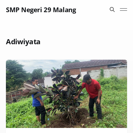
SMP Negeri 29 Malang
Adiwiyata