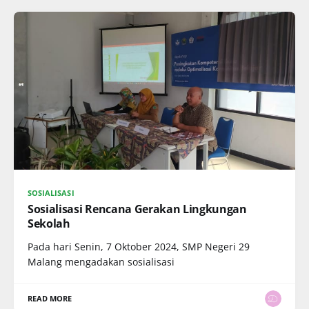
SOSIALISASI
Sosialisasi Rencana Gerakan Lingkungan
Sekolah
Pada hari Senin, 7 Oktober 2024, SMP Negeri 29
Malang mengadakan sosialisasi
READ MORE