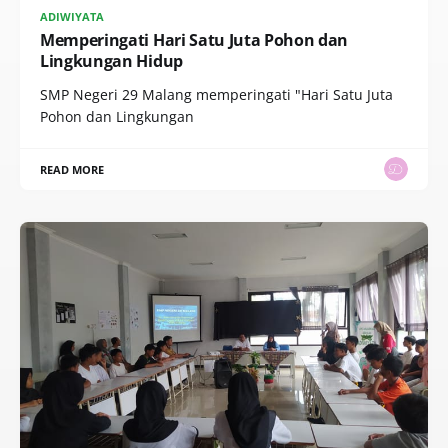
ADIWIYATA
Memperingati Hari Satu Juta Pohon dan
Lingkungan Hidup
SMP Negeri 29 Malang memperingati "Hari Satu Juta
Pohon dan Lingkungan
READ MORE