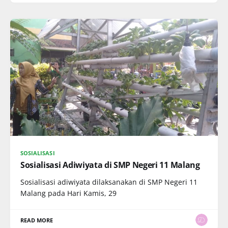
SOSIALISASI
Sosialisasi Adiwiyata di SMP Negeri 11 Malang
Sosialisasi adiwiyata dilaksanakan di SMP Negeri 11
Malang pada Hari Kamis, 29
READ MORE