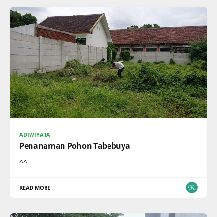
ADIWIYATA
Penanaman Pohon Tabebuya
^^
READ MORE