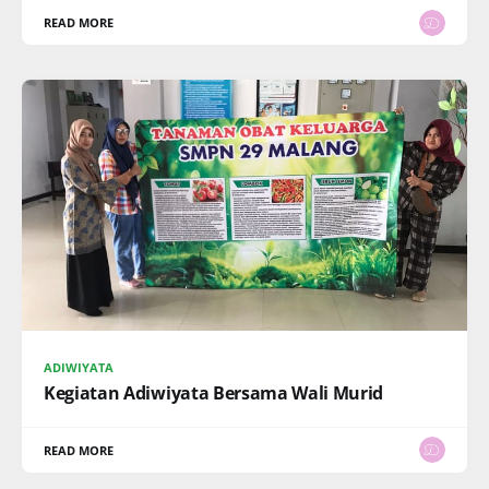
READ MORE
ADIWIYATA
Kegiatan Adiwiyata Bersama Wali Murid
READ MORE