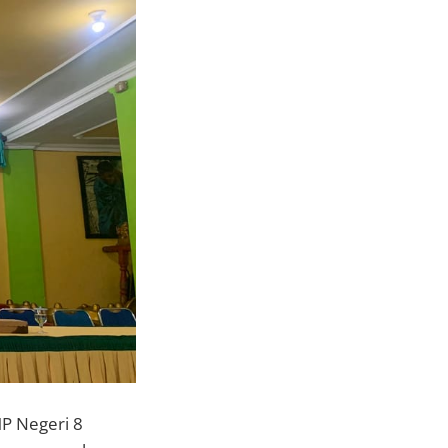
MP Negeri 8