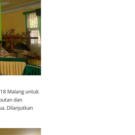
 18 Malang untuk
butan dan
a. Dilanjutkan