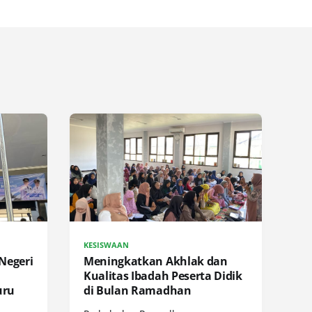
KESISWAAN
 Negeri
Meningkatkan Akhlak dan
Kualitas Ibadah Peserta Didik
uru
di Bulan Ramadhan