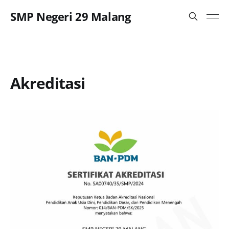
SMP Negeri 29 Malang
Akreditasi